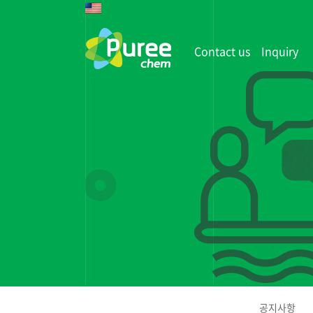
Contact us
Inquiry
공지사항