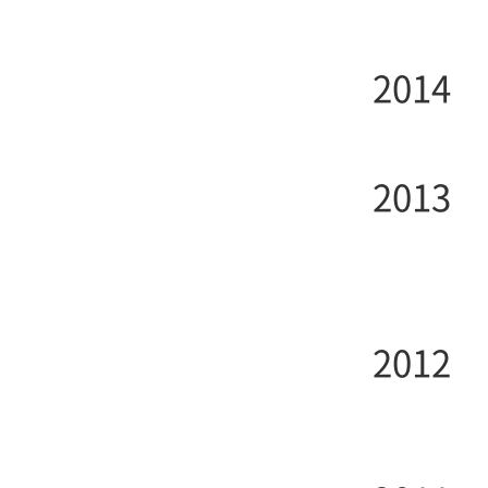
2014
2013
2012