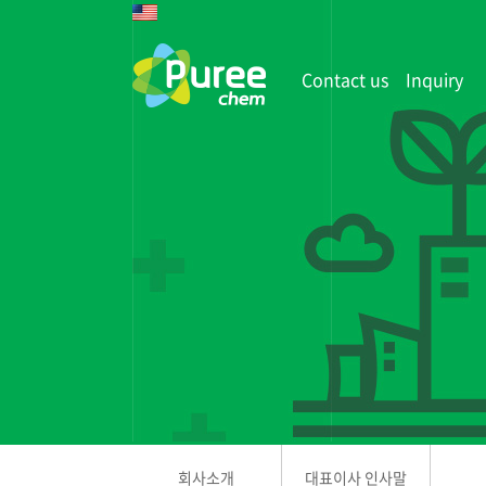
Contact us
Inquiry
회사소개
대표이사 인사말