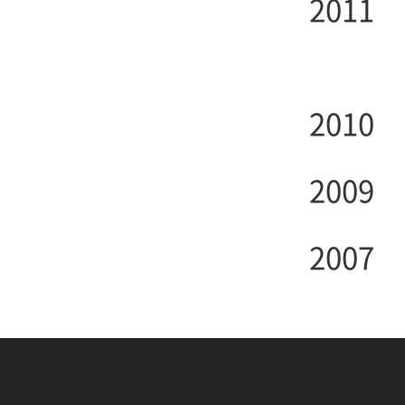
2011
2010
2009
2007