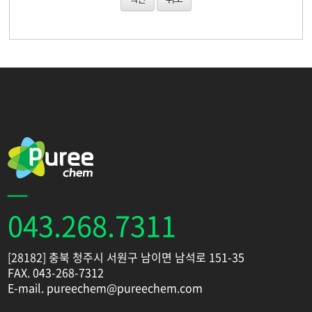
043.268.7311
[28182] 충북 청주시 서원구 남이면 남석로 151-35
FAX. 043-268-7312
E-mail. pureechem@pureechem.com